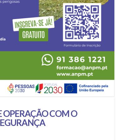
 OPERAÇÃO COM O
SEGURANÇA