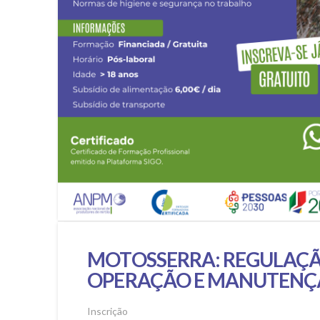
MOTOSSERRA: REGULAÇÃ
OPERAÇÃO E MANUTENÇ
Inscrição