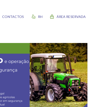
CONTACTOS
RH
ÁREA RESERVADA