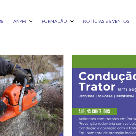
ME
ANPM
FORMAÇÃO
NOTÍCIAS & EVENTOS