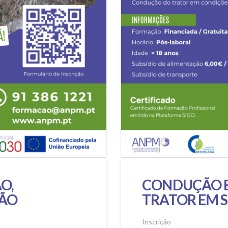
O,
CONDUÇÃO E
ÃO
TRATOR EM 
Inscrição