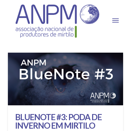
BLUENOTE #3: PODA DE
INVERNO EM MIRTILO